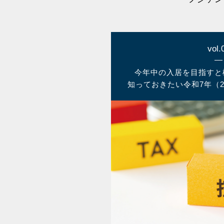
vol.
今年中の入居を目指すと
知っておきたい令和7年（2