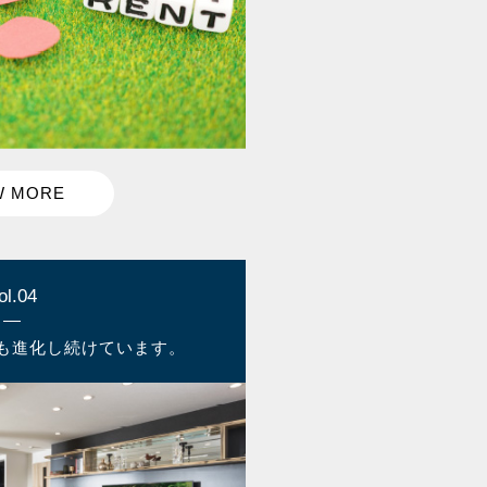
ol.04
も進化し続けています。